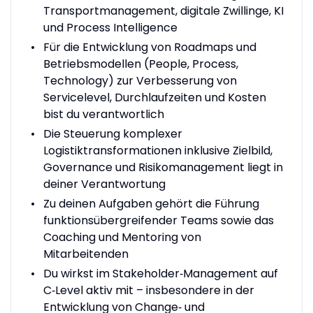
Transportmanagement, digitale Zwillinge, KI
und Process Intelligence
Für die Entwicklung von Roadmaps und
Betriebsmodellen (People, Process,
Technology) zur Verbesserung von
Servicelevel, Durchlaufzeiten und Kosten
bist du verantwortlich
Die Steuerung komplexer
Logistiktransformationen inklusive Zielbild,
Governance und Risikomanagement liegt in
deiner Verantwortung
Zu deinen Aufgaben gehört die Führung
funktionsübergreifender Teams sowie das
Coaching und Mentoring von
Mitarbeitenden
Du wirkst im Stakeholder‑Management auf
C‑Level aktiv mit – insbesondere in der
Entwicklung von Change‑ und