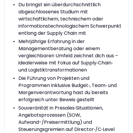
Du bringst ein überdurchschnittlich
abgeschlossenes Studium mit
wirtschaftlichem, technischem oder
informationstechnologischem Schwerpunkt
entlang der Supply Chain mit
Mehrjährige Erfahrung in der
Managementberatung oder einem
vergleichbaren Umfeld zeichnet dich aus –
idealerweise mit Fokus auf Supply‑Chain‑
und Logistiktransformationen
Die Führung von Projekten und
Programmen inklusive Budget‑, Team‑ und
Margenverantwortung hast du bereits
erfolgreich unter Beweis gestellt
Souveränität in Presales‑Situationen,
Angebotsprozessen (SOW,
Aufwand-/Preisermittlung) und
Steuerungsgremien auf Director‑/C‑Level