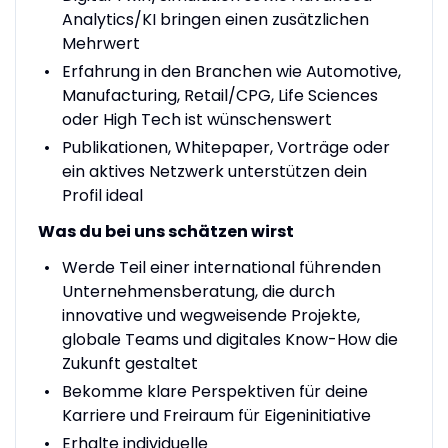
Analytics/KI bringen einen zusätzlichen
Mehrwert
Erfahrung in den Branchen wie Automotive,
Manufacturing, Retail/CPG, Life Sciences
oder High Tech ist wünschenswert
Publikationen, Whitepaper, Vorträge oder
ein aktives Netzwerk unterstützen dein
Profil ideal
Was du bei uns schätzen wirst
Werde Teil einer international führenden
Unternehmensberatung, die durch
innovative und wegweisende Projekte,
globale Teams und digitales Know-How die
Zukunft gestaltet
Bekomme klare Perspektiven für deine
Karriere und Freiraum für Eigeninitiative
Erhalte individuelle