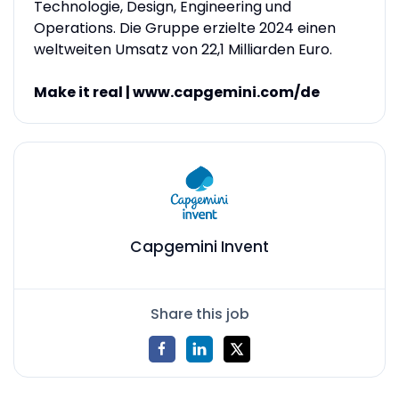
Technologie, Design, Engineering und
Operations. Die Gruppe erzielte 2024 einen
weltweiten Umsatz von 22,1 Milliarden Euro.
Make it real |
www.capgemini.com/de
Capgemini Invent
Share this job