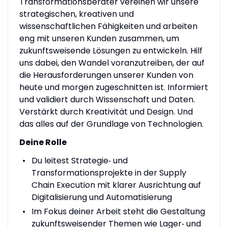
Transformationsberater vereinen wir unsere
strategischen, kreativen und
wissenschaftlichen Fähigkeiten und arbeiten
eng mit unseren Kunden zusammen, um
zukunftsweisende Lösungen zu entwickeln. Hilf
uns dabei, den Wandel voranzutreiben, der auf
die Herausforderungen unserer Kunden von
heute und morgen zugeschnitten ist. Informiert
und validiert durch Wissenschaft und Daten.
Verstärkt durch Kreativität und Design. Und
das alles auf der Grundlage von Technologien.
Deine Rolle
Du leitest Strategie‑ und
Transformationsprojekte in der Supply
Chain Execution mit klarer Ausrichtung auf
Digitalisierung und Automatisierung
Im Fokus deiner Arbeit steht die Gestaltung
zukunftsweisender Themen wie Lager‑ und