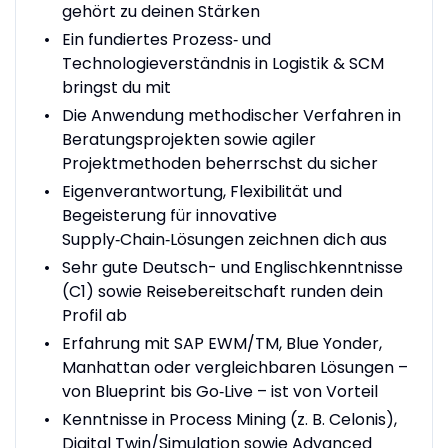
gehört zu deinen Stärken
Ein fundiertes Prozess‑ und
Technologieverständnis in Logistik & SCM
bringst du mit
Die Anwendung methodischer Verfahren in
Beratungsprojekten sowie agiler
Projektmethoden beherrschst du sicher
Eigenverantwortung, Flexibilität und
Begeisterung für innovative
Supply‑Chain‑Lösungen zeichnen dich aus
Sehr gute Deutsch- und Englischkenntnisse
(C1) sowie Reisebereitschaft runden dein
Profil ab
Erfahrung mit SAP EWM/TM, Blue Yonder,
Manhattan oder vergleichbaren Lösungen –
von Blueprint bis Go‑Live – ist von Vorteil
Kenntnisse in Process Mining (z. B. Celonis),
Digital Twin/Simulation sowie Advanced