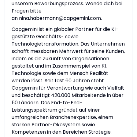
unserem
Bewerbungsprozess
. Wende dich bei
Fragen bitte
an
nina.habermann@capgemini.com
.
Capgemini ist ein globaler Partner für die KI-
gestützte Geschäfts- sowie
Technologietransformation. Das Unternehmen
schafft messbaren Mehrwert für seine Kunden,
indem es die Zukunft von Organisationen
gestaltet und im Zusammenspiel von KI,
Technologie sowie dem Mensch Realität
werden lässt. Seit fast 60 Jahren steht
Capgemini für Verantwortung wie auch Vielfalt
und beschäftigt 420.000 Mitarbeitende in über
50 Ländern. Das End-to-End-
Leistungsspektrum gründet auf einer
umfangreichen Branchenexpertise, einem
starken Partner-Ökosystem sowie
Kompetenzen in den Bereichen Strategie,