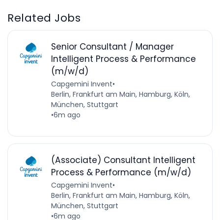
Related Jobs
Senior Consultant / Manager
Intelligent Process & Performance
(m/w/d)
Capgemini Invent
•
Berlin, Frankfurt am Main, Hamburg, Köln,
München, Stuttgart
•
6m ago
(Associate) Consultant Intelligent
Process & Performance (m/w/d)
Capgemini Invent
•
Berlin, Frankfurt am Main, Hamburg, Köln,
München, Stuttgart
•
6m ago