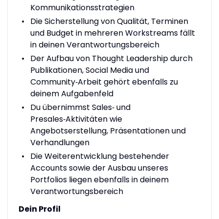
Kommunikationsstrategien
Die Sicherstellung von Qualität, Terminen
und Budget in mehreren Workstreams fällt
in deinen Verantwortungsbereich
Der Aufbau von Thought Leadership durch
Publikationen, Social Media und
Community‑Arbeit gehört ebenfalls zu
deinem Aufgabenfeld
Du übernimmst Sales‑ und
Presales‑Aktivitäten wie
Angebotserstellung, Präsentationen und
Verhandlungen
Die Weiterentwicklung bestehender
Accounts sowie der Ausbau unseres
Portfolios liegen ebenfalls in deinem
Verantwortungsbereich
Dein Profil