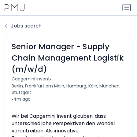
Jobs search
Senior Manager - Supply
Chain Management Logistik
(m/w/d)
•
Capgemini Invent
Berlin, Frankfurt am Main, Hamburg, Köln, München,
Stuttgart
•
4m ago
Wir bei Capgemini Invent glauben, dass
unterschiedliche Perspektiven den Wandel
vorantreiben. Als innovative